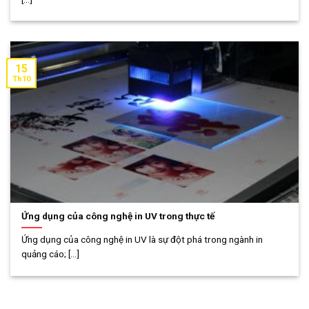
15
Th10
Ứng dụng của công nghệ in UV trong thực tế
Ứng dụng của công nghệ in UV là sự đột phá trong ngành in
quảng cáo; [...]