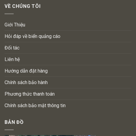
VỀ CHÚNG TÔI
Giới Thiệu
Hỏi đáp về biển quảng cáo
Đối tác
Liên hệ
Hướng dẫn đặt hàng
Chính sách bảo hành
Phương thức thanh toán
Chính sách bảo mật thông tin
BẢN ĐỒ