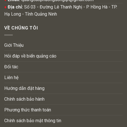
♦
Địa chỉ:
Số 03 - Đường Lê Thanh Nghị - P. Hồng Hà - TP.
Hạ Long - Tỉnh Quảng Ninh
VỀ CHÚNG TÔI
Giới Thiệu
Hỏi đáp về biển quảng cáo
Đối tác
Liên hệ
Hướng dẫn đặt hàng
Chính sách bảo hành
Phương thức thanh toán
Chính sách bảo mật thông tin