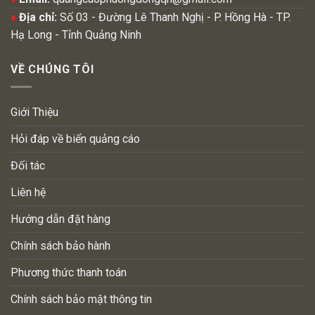
♦
Địa chỉ:
Số 03 - Đường Lê Thanh Nghị - P. Hồng Hà - TP.
Hạ Long - Tỉnh Quảng Ninh
VỀ CHÚNG TÔI
Giới Thiệu
Hỏi đáp về biển quảng cáo
Đối tác
Liên hệ
Hướng dẫn đặt hàng
Chính sách bảo hành
Phương thức thanh toán
Chính sách bảo mật thông tin