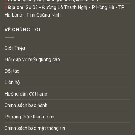
♦
Địa chỉ:
Số 03 - Đường Lê Thanh Nghị - P. Hồng Hà - TP.
Hạ Long - Tỉnh Quảng Ninh
VỀ CHÚNG TÔI
Giới Thiệu
Hỏi đáp về biển quảng cáo
Đối tác
Liên hệ
Hướng dẫn đặt hàng
Chính sách bảo hành
Phương thức thanh toán
Chính sách bảo mật thông tin