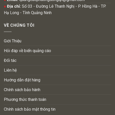
♦
Địa chỉ:
Số 03 - Đường Lê Thanh Nghị - P. Hồng Hà - TP.
Hạ Long - Tỉnh Quảng Ninh
VỀ CHÚNG TÔI
Giới Thiệu
Hỏi đáp về biển quảng cáo
Đối tác
Liên hệ
Hướng dẫn đặt hàng
Chính sách bảo hành
Phương thức thanh toán
Chính sách bảo mật thông tin