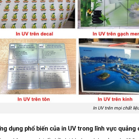
In UV trên mọi chất liệ
ng dụng phổ biến của in UV trong lĩnh vực quảng