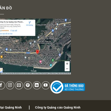
ẢN ĐỒ
 tại Quảng Ninh
Công ty Quảng cáo Quảng Ninh