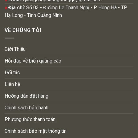
♦
Địa chỉ:
Số 03 - Đường Lê Thanh Nghị - P. Hồng Hà - TP.
Hạ Long - Tỉnh Quảng Ninh
VỀ CHÚNG TÔI
Giới Thiệu
Hỏi đáp về biển quảng cáo
Đối tác
Liên hệ
Hướng dẫn đặt hàng
Chính sách bảo hành
Phương thức thanh toán
Chính sách bảo mật thông tin