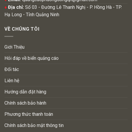
♦
Địa chỉ:
Số 03 - Đường Lê Thanh Nghị - P. Hồng Hà - TP.
Hạ Long - Tỉnh Quảng Ninh
VỀ CHÚNG TÔI
Giới Thiệu
Hỏi đáp về biển quảng cáo
Đối tác
Liên hệ
Hướng dẫn đặt hàng
Chính sách bảo hành
Phương thức thanh toán
Chính sách bảo mật thông tin