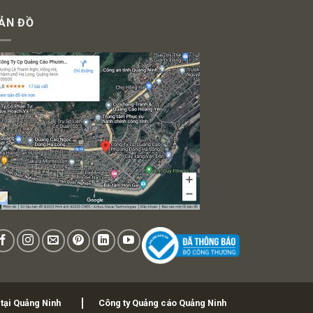
ẢN ĐỒ
 tại Quảng Ninh
Công ty Quảng cáo Quảng Ninh