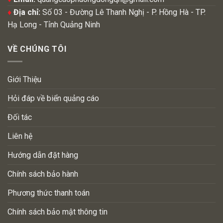
♦
Địa chỉ:
Số 03 - Đường Lê Thanh Nghị - P. Hồng Hà - TP.
Hạ Long - Tỉnh Quảng Ninh
VỀ CHÚNG TÔI
Giới Thiệu
Hỏi đáp về biển quảng cáo
Đối tác
Liên hệ
Hướng dẫn đặt hàng
Chính sách bảo hành
Phương thức thanh toán
Chính sách bảo mật thông tin