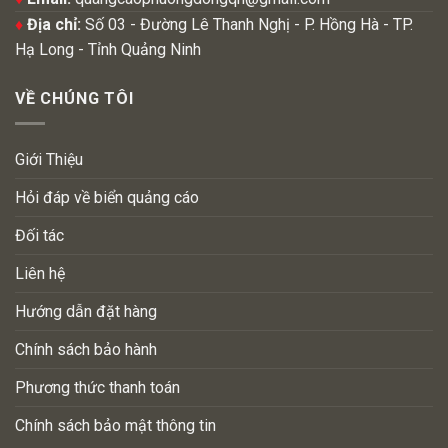
♦
Địa chỉ:
Số 03 - Đường Lê Thanh Nghị - P. Hồng Hà - TP.
Hạ Long - Tỉnh Quảng Ninh
VỀ CHÚNG TÔI
Giới Thiệu
Hỏi đáp về biển quảng cáo
Đối tác
Liên hệ
Hướng dẫn đặt hàng
Chính sách bảo hành
Phương thức thanh toán
Chính sách bảo mật thông tin