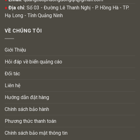
♦
Địa chỉ:
Số 03 - Đường Lê Thanh Nghị - P. Hồng Hà - TP.
Hạ Long - Tỉnh Quảng Ninh
VỀ CHÚNG TÔI
Giới Thiệu
Hỏi đáp về biển quảng cáo
Đối tác
Liên hệ
Hướng dẫn đặt hàng
Chính sách bảo hành
Phương thức thanh toán
Chính sách bảo mật thông tin