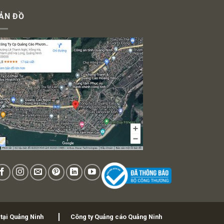
ẢN ĐỒ
 tại Quảng Ninh
Công ty Quảng cáo Quảng Ninh