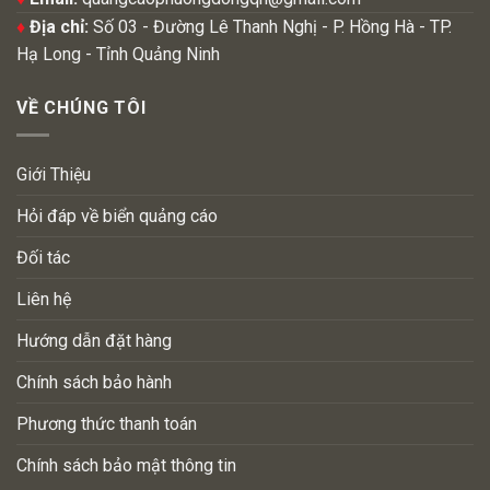
♦
Địa chỉ:
Số 03 - Đường Lê Thanh Nghị - P. Hồng Hà - TP.
Hạ Long - Tỉnh Quảng Ninh
VỀ CHÚNG TÔI
Giới Thiệu
Hỏi đáp về biển quảng cáo
Đối tác
Liên hệ
Hướng dẫn đặt hàng
Chính sách bảo hành
Phương thức thanh toán
Chính sách bảo mật thông tin