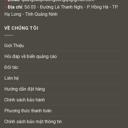
♦
Địa chỉ:
Số 03 - Đường Lê Thanh Nghị - P. Hồng Hà - TP.
Hạ Long - Tỉnh Quảng Ninh
VỀ CHÚNG TÔI
Giới Thiệu
Hỏi đáp về biển quảng cáo
Đối tác
Liên hệ
Hướng dẫn đặt hàng
Chính sách bảo hành
Phương thức thanh toán
Chính sách bảo mật thông tin