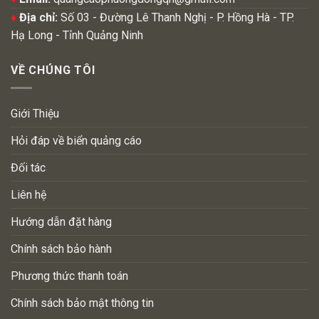
♦
Địa chỉ:
Số 03 - Đường Lê Thanh Nghị - P. Hồng Hà - TP.
Hạ Long - Tỉnh Quảng Ninh
VỀ CHÚNG TÔI
Giới Thiệu
Hỏi đáp về biển quảng cáo
Đối tác
Liên hệ
Hướng dẫn đặt hàng
Chính sách bảo hành
Phương thức thanh toán
Chính sách bảo mật thông tin