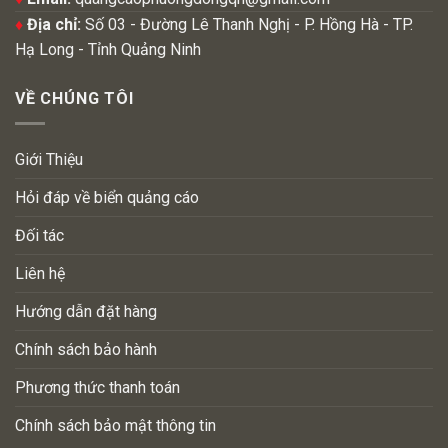
♦
Địa chỉ:
Số 03 - Đường Lê Thanh Nghị - P. Hồng Hà - TP.
Hạ Long - Tỉnh Quảng Ninh
VỀ CHÚNG TÔI
Giới Thiệu
Hỏi đáp về biển quảng cáo
Đối tác
Liên hệ
Hướng dẫn đặt hàng
Chính sách bảo hành
Phương thức thanh toán
Chính sách bảo mật thông tin