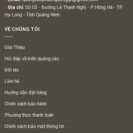
♦
Địa chỉ:
Số 03 - Đường Lê Thanh Nghị - P. Hồng Hà - TP.
Hạ Long - Tỉnh Quảng Ninh
VỀ CHÚNG TÔI
Giới Thiệu
Hỏi đáp về biển quảng cáo
Đối tác
Liên hệ
Hướng dẫn đặt hàng
Chính sách bảo hành
Phương thức thanh toán
Chính sách bảo mật thông tin