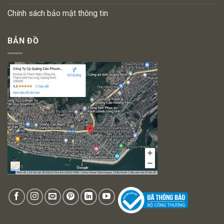
Chính sách bảo mật thông tin
BẢN ĐỒ