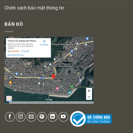
Chính sách bảo mật thông tin
BẢN ĐỒ