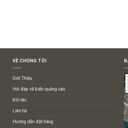
VỀ CHÚNG TÔI
B
n
Giới Thiệu
Hỏi đáp về biển quảng cáo
Đối tác
Liên hệ
Hướng dẫn đặt hàng