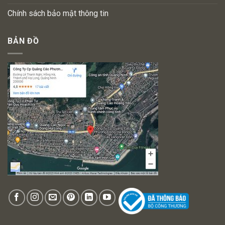
Chính sách bảo mật thông tin
BẢN ĐỒ