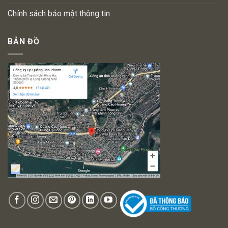
Chính sách bảo mật thông tin
BẢN ĐỒ