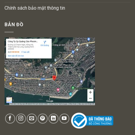
Chính sách bảo mật thông tin
BẢN ĐỒ