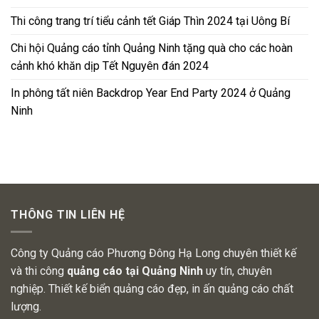
Thi công trang trí tiểu cảnh tết Giáp Thìn 2024 tại Uông Bí
Chi hội Quảng cáo tỉnh Quảng Ninh tặng quà cho các hoàn
cảnh khó khăn dịp Tết Nguyên đán 2024
In phông tất niên Backdrop Year End Party 2024 ở Quảng
Ninh
THÔNG TIN LIÊN HỆ
Công ty Quảng cáo Phương Đông Hạ Long chuyên thiết kế
và thi công
quảng cáo tại Quảng Ninh
uy tín, chuyên
nghiệp. Thiết kế biển quảng cáo đẹp, in ấn quảng cáo chất
lượng.