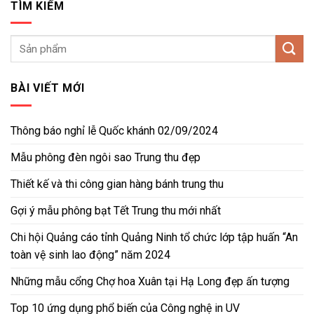
TÌM KIẾM
BÀI VIẾT MỚI
Thông báo nghỉ lễ Quốc khánh 02/09/2024
Mẫu phông đèn ngôi sao Trung thu đẹp
Thiết kế và thi công gian hàng bánh trung thu
Gợi ý mẫu phông bạt Tết Trung thu mới nhất
Chi hội Quảng cáo tỉnh Quảng Ninh tổ chức lớp tập huấn “An
toàn vệ sinh lao động” năm 2024
Những mẫu cổng Chợ hoa Xuân tại Hạ Long đẹp ấn tượng
Top 10 ứng dụng phổ biến của Công nghệ in UV