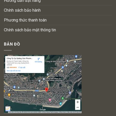
Hướng dẫn đặt hàng
Chính sách bảo hành
Phương thức thanh toán
Chính sách bảo mật thông tin
BẢN ĐỒ