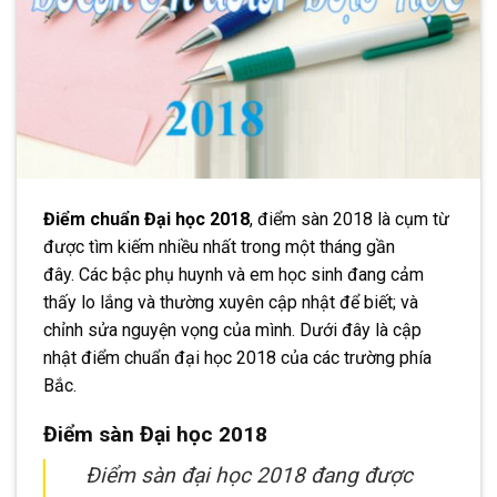
Điểm chuẩn Đại học 2018
, điểm sàn 2018 là cụm từ
được tìm kiếm nhiều nhất trong một tháng gần
đây. Các bậc phụ huynh và em học sinh đang cảm
thấy lo lắng và thường xuyên cập nhật để biết; và
chỉnh sửa nguyện vọng của mình. Dưới đây là cập
nhật điểm chuẩn đại học 2018 của các trường phía
Bắc.
Điểm sàn Đại học 2018
Điểm sàn đại học 2018 đang được