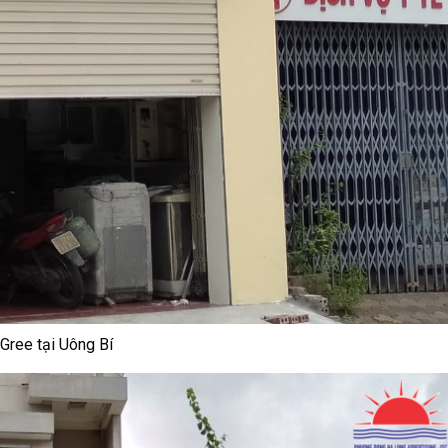
 Gree tại Uông Bí