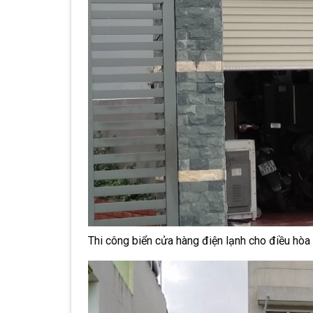
Thi công biển cửa hàng điện lạnh cho điều hòa