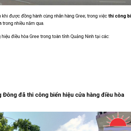
khi được đồng hành cùng nhãn hàng Gree; trong việc
thi công b
h
trong nhiều năm qua.
 hiệu điều hòa Gree trong toàn tỉnh Quảng Ninh tại các:
 Đông đã thi công biển hiệu cửa hàng điều hòa