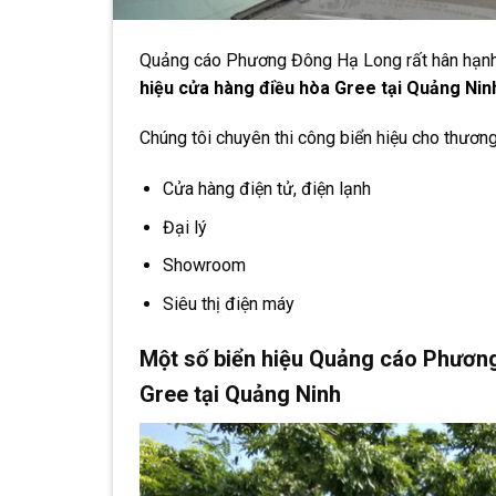
Quảng cáo Phương Đông Hạ Long rất hân hạnh 
hiệu cửa hàng điều hòa Gree tại Quảng Nin
Chúng tôi chuyên thi công biển hiệu cho thương
Cửa hàng điện tử, điện lạnh
Đại lý
Showroom
Siêu thị điện máy
Một số biển hiệu Quảng cáo Phương
Gree tại Quảng Ninh