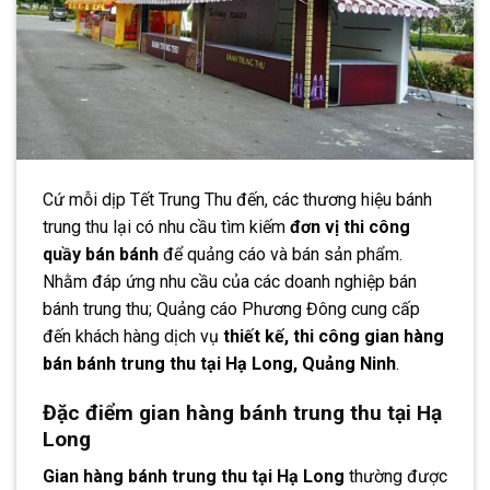
Cứ mỗi dịp Tết Trung Thu đến, các thương hiệu bánh
trung thu lại có nhu cầu tìm kiếm
đơn vị thi công
quầy bán bánh
để quảng cáo và bán sản phẩm.
Nhằm đáp ứng nhu cầu của các doanh nghiệp bán
bánh trung thu; Quảng cáo Phương Đông cung cấp
đến khách hàng dịch vụ
thiết kế, thi công gian hàng
bán bánh trung thu tại Hạ Long, Quảng Ninh
.
Đặc điểm gian hàng bánh trung thu tại Hạ
Long
Gian hàng bánh trung thu tại Hạ Long
thường được