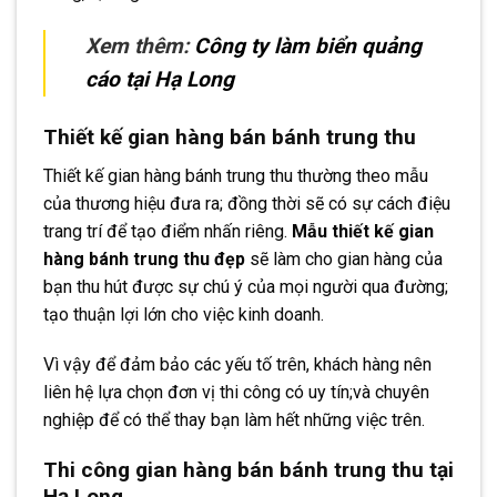
Xem thêm:
Công ty làm biển quảng
cáo tại Hạ Long
Thiết kế gian hàng bán bánh trung thu
Thiết kế gian hàng bánh trung thu thường theo mẫu
của thương hiệu đưa ra; đồng thời sẽ có sự cách điệu
trang trí để tạo điểm nhấn riêng.
Mẫu thiết kế gian
hàng bánh trung thu đẹp
sẽ làm cho gian hàng của
bạn thu hút được sự chú ý của mọi người qua đường;
tạo thuận lợi lớn cho việc kinh doanh.
Vì vậy để đảm bảo các yếu tố trên, khách hàng nên
liên hệ lựa chọn đơn vị thi công có uy tín;và chuyên
nghiệp để có thể thay bạn làm hết những việc trên.
Thi công gian hàng bán bánh trung thu tại
Hạ Long