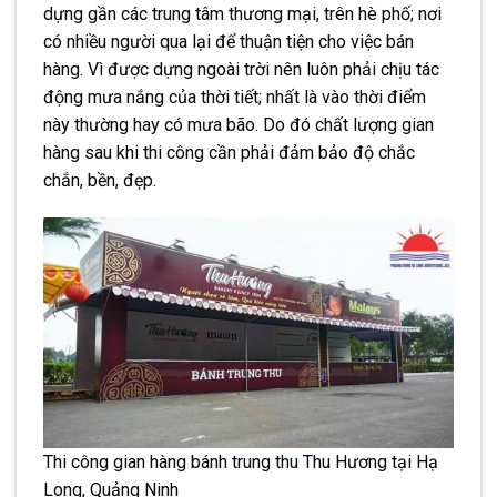
dựng gần các trung tâm thương mại, trên hè phố; nơi
có nhiều người qua lại để thuận tiện cho việc bán
hàng. Vì được dựng ngoài trời nên luôn phải chịu tác
động mưa nắng của thời tiết; nhất là vào thời điểm
này thường hay có mưa bão. Do đó chất lượng gian
hàng sau khi thi công cần phải đảm bảo độ chắc
chắn, bền, đẹp.
Thi công gian hàng bánh trung thu Thu Hương tại Hạ
Long, Quảng Ninh