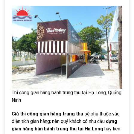
Thi công gian hàng bánh trung thu tại Hạ Long, Quảng
Ninh
Giá thi công gian hàng trung thu
sẽ phụ thuộc vào
diện tích gian hàng; nên quý khách có nhu cầu
dựng
gian hàng bán bánh trung thu tại Hạ Long
hãy liên