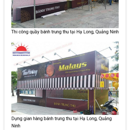
Thi công quầy bánh trung thu tại Hạ Long, Quảng Ninh
Dựng gian hàng bánh trung thu tại Hạ Long, Quảng
Ninh