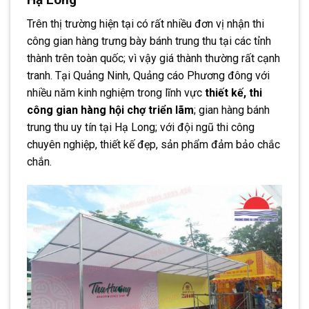
Trên thị trường hiện tại có rất nhiều đơn vị nhận thi
công gian hàng trưng bày bánh trung thu tại các tỉnh
thành trên toàn quốc; vì vậy giá thành thường rất cạnh
tranh. Tại Quảng Ninh, Quảng cáo Phương đông với
nhiều năm kinh nghiệm trong lĩnh vực
thiết kế, thi
công gian hàng hội chợ triển lãm
; gian hàng bánh
trung thu uy tín tại Hạ Long; với đội ngũ thi công
chuyên nghiệp, thiết kế đẹp, sản phẩm đảm bảo chắc
chắn.