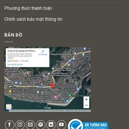
Phương thức thanh toán
Chính sách bảo mật thông tin
BẢN ĐỒ