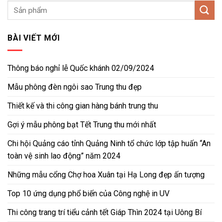
BÀI VIẾT MỚI
Thông báo nghỉ lễ Quốc khánh 02/09/2024
Mẫu phông đèn ngôi sao Trung thu đẹp
Thiết kế và thi công gian hàng bánh trung thu
Gợi ý mẫu phông bạt Tết Trung thu mới nhất
Chi hội Quảng cáo tỉnh Quảng Ninh tổ chức lớp tập huấn “An
toàn vệ sinh lao động” năm 2024
Những mẫu cổng Chợ hoa Xuân tại Hạ Long đẹp ấn tượng
Top 10 ứng dụng phổ biến của Công nghệ in UV
Thi công trang trí tiểu cảnh tết Giáp Thìn 2024 tại Uông Bí