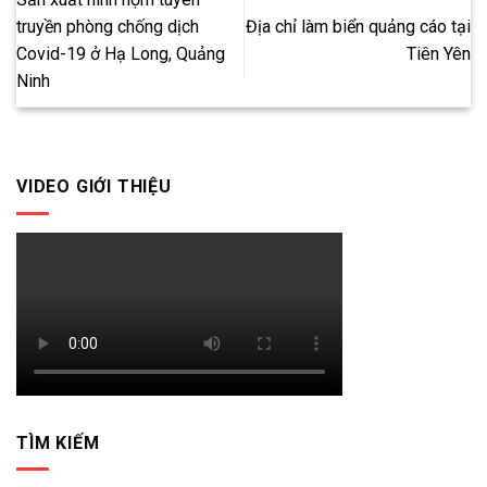
truyền phòng chống dịch
Địa chỉ làm biển quảng cáo tại
Covid-19 ở Hạ Long, Quảng
Tiên Yên
Ninh
VIDEO GIỚI THIỆU
TÌM KIẾM