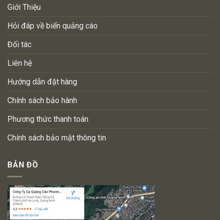
Giới Thiệu
Hỏi đáp về biển quảng cáo
Đối tác
Liên hệ
Hướng dẫn đặt hàng
Chính sách bảo hành
Phương thức thanh toán
Chính sách bảo mật thông tin
BẢN ĐỒ