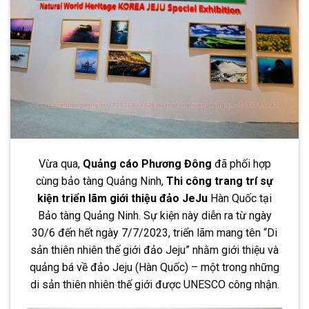
Vừa qua,
Quảng cáo Phương Đông
đã phối hợp
cùng bảo tàng Quảng Ninh,
Thi công trang trí sự
kiện triển lãm giới thiệu đảo JeJu
Hàn Quốc tại
Bảo tàng Quảng Ninh. Sự kiện này diễn ra từ ngày
30/6 đến hết ngày 7/7/2023, triển lãm mang tên “Di
sản thiên nhiên thế giới đảo Jeju” nhằm giới thiệu và
quảng bá về đảo Jeju (Hàn Quốc) – một trong những
di sản thiên nhiên thế giới được UNESCO công nhận.