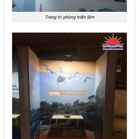
Trang trí phòng triển lãm