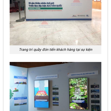
Trang trí quầy đón tiến khách hàng tại sự kiện