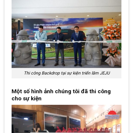
Thi công Backdrop tại sự kiện triển lãm JEJU
Một số hình ảnh chúng tôi đã thi công
cho sự kiện