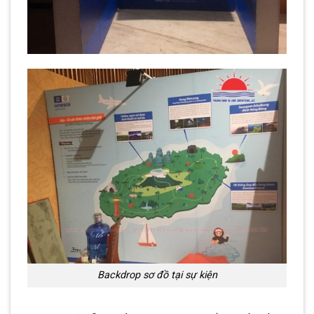
Backdrop sơ đồ tại sự kiện