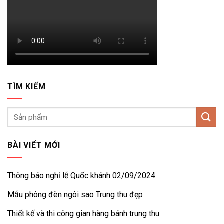
TÌM KIẾM
BÀI VIẾT MỚI
Thông báo nghỉ lễ Quốc khánh 02/09/2024
Mẫu phông đèn ngôi sao Trung thu đẹp
Thiết kế và thi công gian hàng bánh trung thu