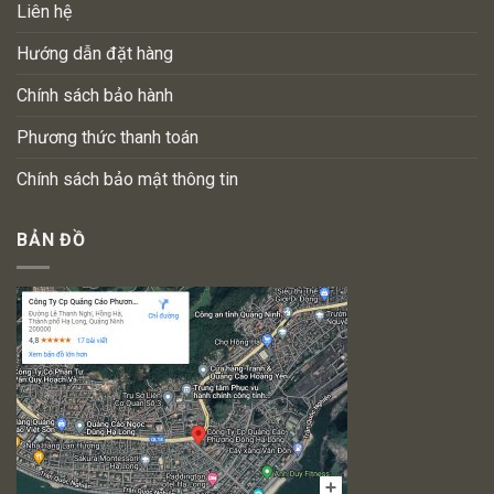
Liên hệ
Hướng dẫn đặt hàng
Chính sách bảo hành
Phương thức thanh toán
Chính sách bảo mật thông tin
BẢN ĐỒ