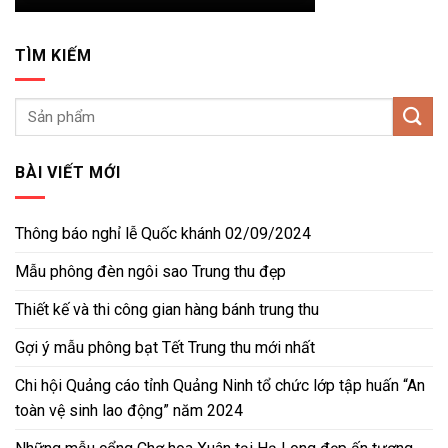
TÌM KIẾM
BÀI VIẾT MỚI
Thông báo nghỉ lễ Quốc khánh 02/09/2024
Mẫu phông đèn ngôi sao Trung thu đẹp
Thiết kế và thi công gian hàng bánh trung thu
Gợi ý mẫu phông bạt Tết Trung thu mới nhất
Chi hội Quảng cáo tỉnh Quảng Ninh tổ chức lớp tập huấn “An
toàn vệ sinh lao động” năm 2024