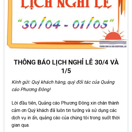
THÔNG BÁO LỊCH NGHỈ LỄ 30/4 VÀ
1/5
Kính gửi: Quý khách hàng, quý đối tác của Quảng
cáo Phương Đông!
Lời đầu tiên, Quảng cáo Phương Đông xin chân thành
cảm ơn Quý khách đã luôn tin tưởng và sử dụng các
dịch vụ in ấn, quảng cáo của chúng tôi trong suốt thời
gian qua.