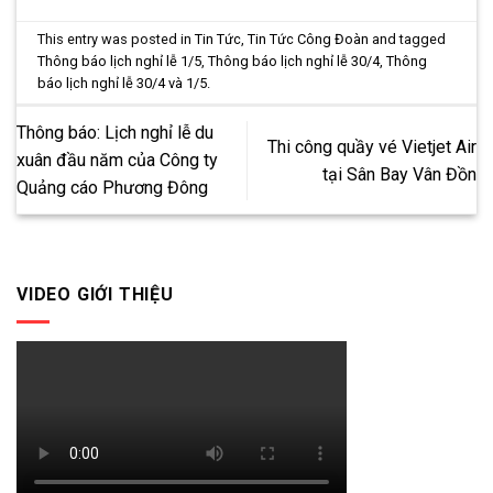
This entry was posted in
Tin Tức
,
Tin Tức Công Đoàn
and tagged
Thông báo lịch nghỉ lễ 1/5
,
Thông báo lịch nghỉ lễ 30/4
,
Thông
báo lịch nghỉ lễ 30/4 và 1/5
.
Thông báo: Lịch nghỉ lễ du
Thi công quầy vé Vietjet Air
xuân đầu năm của Công ty
tại Sân Bay Vân Đồn
Quảng cáo Phương Đông
VIDEO GIỚI THIỆU