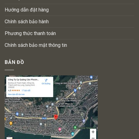
Hướng dẫn đặt hàng
Chính sách bảo hành
Phương thức thanh toán
Chính sách bảo mật thông tin
BẢN ĐỒ