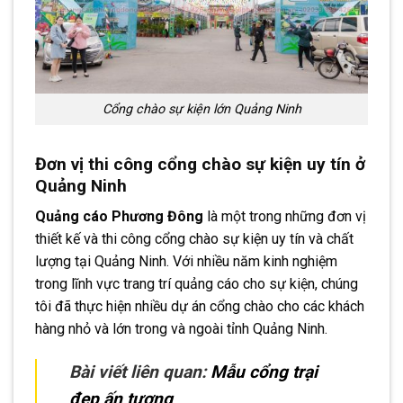
Cổng chào sự kiện lớn Quảng Ninh
Đơn vị thi công cổng chào sự kiện uy tín ở
Quảng Ninh
Quảng cáo Phương Đông
là một trong những đơn vị
thiết kế và thi công cổng chào sự kiện uy tín và chất
lượng tại Quảng Ninh. Với nhiều năm kinh nghiệm
trong lĩnh vực trang trí quảng cáo cho sự kiện, chúng
tôi đã thực hiện nhiều dự án cổng chào cho các khách
hàng nhỏ và lớn trong và ngoài tỉnh Quảng Ninh.
Bài viết liên quan:
Mẫu cổng trại
đẹp ấn tượng