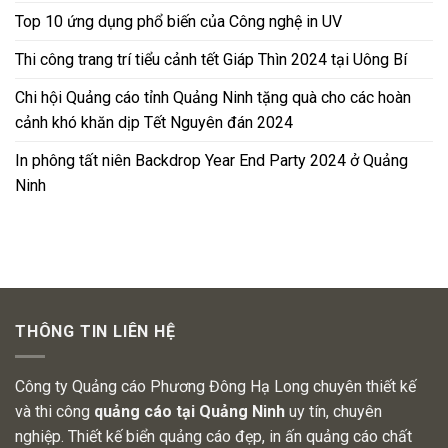
Top 10 ứng dụng phổ biến của Công nghệ in UV
Thi công trang trí tiểu cảnh tết Giáp Thìn 2024 tại Uông Bí
Chi hội Quảng cáo tỉnh Quảng Ninh tặng quà cho các hoàn
cảnh khó khăn dịp Tết Nguyên đán 2024
In phông tất niên Backdrop Year End Party 2024 ở Quảng
Ninh
THÔNG TIN LIÊN HỆ
Công ty Quảng cáo Phương Đông Hạ Long chuyên thiết kế
và thi công
quảng cáo tại Quảng Ninh
uy tín, chuyên
nghiệp. Thiết kế biển quảng cáo đẹp, in ấn quảng cáo chất