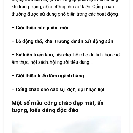
khí trang trọng, sống động cho sự kiện. Cổng chào
thường được sử dụng phổ biến trong các hoạt động:
–
Giới thiệu sản phẩm mới
–
Lễ động thổ, khai trương dự án bất động sản
–
Sự kiện triển lãm, hội chợ:
hội chợ du lịch, hội chợ
ẩm thực, hội sách, hội người tiêu dùng….
–
Giới thiệu triển lãm ngành hàng
–
Cổng chào cho các sự kiện, đại nhạc hội…
Một số mẫu cổng chào đẹp mắt, ấn
tượng, kiểu dáng độc đáo