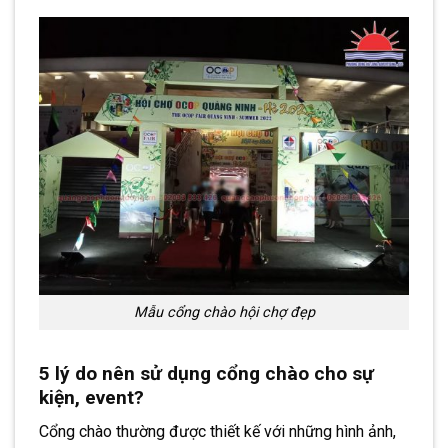
Mẫu cổng chào hội chợ đẹp
5 lý do nên sử dụng cổng chào cho sự
kiện, event?
Cổng chào thường được thiết kế với những hình ảnh,