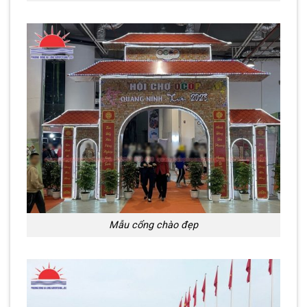
Mẫu cổng chào đẹp