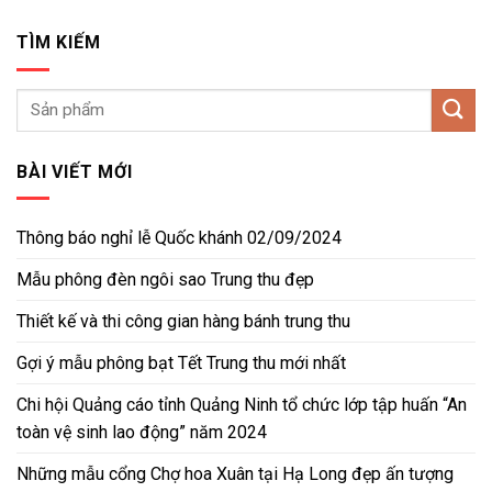
TÌM KIẾM
BÀI VIẾT MỚI
Thông báo nghỉ lễ Quốc khánh 02/09/2024
Mẫu phông đèn ngôi sao Trung thu đẹp
Thiết kế và thi công gian hàng bánh trung thu
Gợi ý mẫu phông bạt Tết Trung thu mới nhất
Chi hội Quảng cáo tỉnh Quảng Ninh tổ chức lớp tập huấn “An
toàn vệ sinh lao động” năm 2024
Những mẫu cổng Chợ hoa Xuân tại Hạ Long đẹp ấn tượng