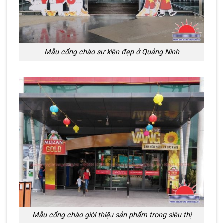
Mẫu cổng chào sự kiện đẹp ở Quảng Ninh
Mẫu cổng chào giới thiệu sản phẩm trong siêu thị