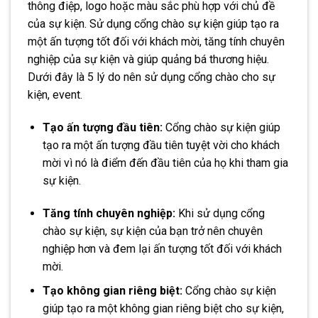
thông điệp, logo hoặc màu sắc phù hợp với chủ đề
của sự kiện. Sử dụng cổng chào sự kiện giúp tạo ra
một ấn tượng tốt đối với khách mời, tăng tính chuyên
nghiệp của sự kiện và giúp quảng bá thương hiệu.
Dưới đây là 5 lý do nên sử dụng cổng chào cho sự
kiện, event.
Tạo ấn tượng đầu tiên:
Cổng chào sự kiện giúp
tạo ra một ấn tượng đầu tiên tuyệt vời cho khách
mời vì nó là điểm đến đầu tiên của họ khi tham gia
sự kiện.
Tăng tính chuyên nghiệp:
Khi sử dụng cổng
chào sự kiện, sự kiện của bạn trở nên chuyên
nghiệp hơn và đem lại ấn tượng tốt đối với khách
mời.
Tạo không gian riêng biệt:
Cổng chào sự kiện
giúp tạo ra một không gian riêng biệt cho sự kiện,