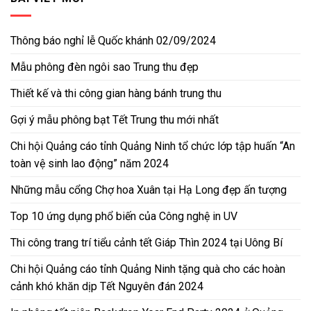
Thông báo nghỉ lễ Quốc khánh 02/09/2024
Mẫu phông đèn ngôi sao Trung thu đẹp
Thiết kế và thi công gian hàng bánh trung thu
Gợi ý mẫu phông bạt Tết Trung thu mới nhất
Chi hội Quảng cáo tỉnh Quảng Ninh tổ chức lớp tập huấn “An
toàn vệ sinh lao động” năm 2024
Những mẫu cổng Chợ hoa Xuân tại Hạ Long đẹp ấn tượng
Top 10 ứng dụng phổ biến của Công nghệ in UV
Thi công trang trí tiểu cảnh tết Giáp Thìn 2024 tại Uông Bí
Chi hội Quảng cáo tỉnh Quảng Ninh tặng quà cho các hoàn
cảnh khó khăn dịp Tết Nguyên đán 2024