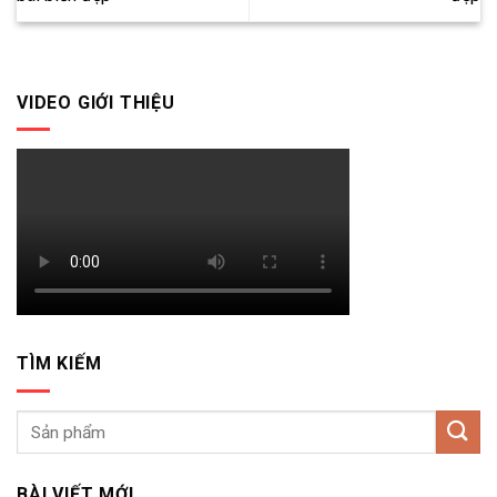
VIDEO GIỚI THIỆU
TÌM KIẾM
BÀI VIẾT MỚI