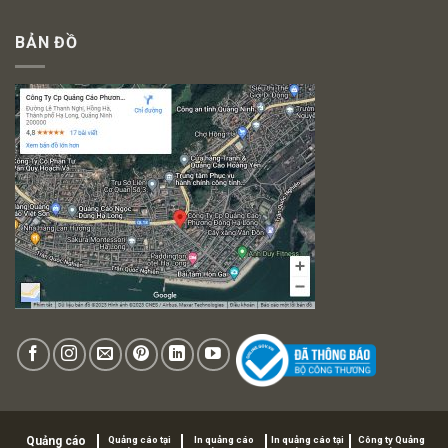
BẢN ĐỒ
Quảng cáo
Quảng cáo tại
In quảng cáo
In quảng cáo tại
Công ty Quảng