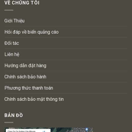
VỀ CHÚNG TÔI
Giới Thiệu
Hỏi đáp về biển quảng cáo
Đối tác
Liên hệ
Hướng dẫn đặt hàng
Chính sách bảo hành
Phương thức thanh toán
Chính sách bảo mật thông tin
BẢN ĐỒ