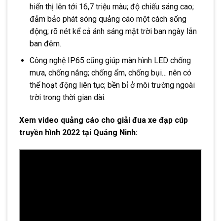
hiển thị lên tới 16,7 triệu màu; độ chiếu sáng cao;
đảm bảo phát sóng quảng cáo một cách sống
động; rõ nét kể cả ánh sáng mặt trời ban ngày lẫn
ban đêm.
Công nghệ IP65 cũng giúp màn hình LED chống
mưa, chống nắng; chống ẩm, chống bụi… nên có
thể hoạt động liên tục; bền bỉ ở môi trường ngoài
trời trong thời gian dài.
Xem video quảng cáo cho giải đua xe đạp cúp
truyền hình 2022 tại Quảng Ninh: