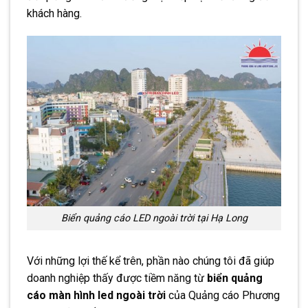
khách hàng.
Biển quảng cáo LED ngoài trời tại Hạ Long
Với những lợi thế kể trên, phần nào chúng tôi đã giúp
doanh nghiệp thấy được tiềm năng từ
biển quảng
cáo màn hình led ngoài trời
của Quảng cáo Phương