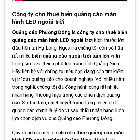
Công ty cho thuê biển quảng cáo màn
hình LED ngoài trời
Quảng cáo Phương Đông
là
công ty cho thuê biển
quảng cáo màn hình LED ngoài trời
kích thước lớn
đầu tiên tại Hạ Long. Ngoài ra chúng tôi còn sở hữu
rất nhiều
biển quảng cáo ngoài trời tấm lớn
vị trí
trung tâm các thành phố lớn trong tỉnh Quảng Ninh.
Hãy liên hệ với chúng tôi nếu bạn đang cần tìm kiếm
vị trí đặt quảng cáo cho doanh nghiệp. Với nhiều năm
trong nghề, chúng tôi đã đồng hành cùng rất nhiều
nhãn hàng; thương hiệu trong các chiến dịch quảng
cáo. Sự tận tâm, nhiệt huyết trong từng chiến dịch
quảng cáo chính là lý do vì sao nhiều nhãn hàng luôn
lựa chọn dịch vụ của Quảng cáo Phương Đông.
Quý doanh nghiệp có nhu cầu
thuê quảng cáo màn