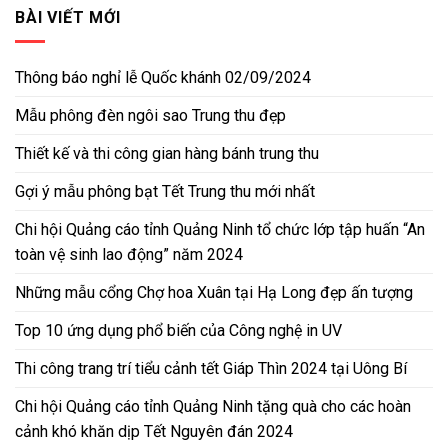
BÀI VIẾT MỚI
Thông báo nghỉ lễ Quốc khánh 02/09/2024
Mẫu phông đèn ngôi sao Trung thu đẹp
Thiết kế và thi công gian hàng bánh trung thu
Gợi ý mẫu phông bạt Tết Trung thu mới nhất
Chi hội Quảng cáo tỉnh Quảng Ninh tổ chức lớp tập huấn “An
toàn vệ sinh lao động” năm 2024
Những mẫu cổng Chợ hoa Xuân tại Hạ Long đẹp ấn tượng
Top 10 ứng dụng phổ biến của Công nghệ in UV
Thi công trang trí tiểu cảnh tết Giáp Thìn 2024 tại Uông Bí
Chi hội Quảng cáo tỉnh Quảng Ninh tặng quà cho các hoàn
cảnh khó khăn dịp Tết Nguyên đán 2024