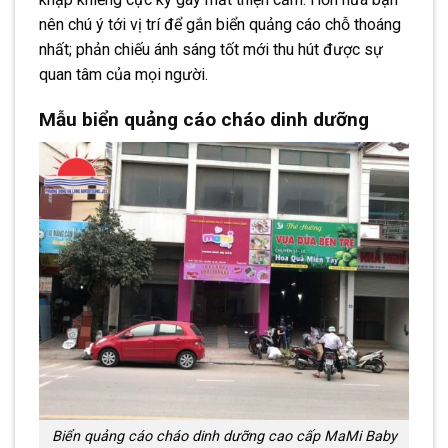
nên chú ý tới vị trí để gắn biển quảng cáo chỗ thoáng
nhất; phản chiếu ánh sáng tốt mới thu hút được sự
quan tâm của mọi người.
Mẫu biển quảng cáo cháo dinh dưỡng
Biển quảng cáo cháo dinh dưỡng cao cấp MaMi Baby