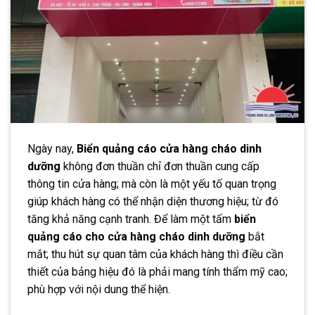
Ngày nay,
Biển quảng cáo cửa hàng cháo dinh
dưỡng
không đơn thuần chỉ đơn thuần cung cấp
thông tin cửa hàng; mà còn là một yếu tố quan trọng
giúp khách hàng có thể nhận diện thương hiệu; từ đó
tăng khả năng cạnh tranh. Để làm một tấm
biển
quảng cáo cho cửa hàng cháo dinh dưỡng
bắt
mắt; thu hút sự quan tâm của khách hàng thì điều cần
thiết của bảng hiệu đó là phải mang tính thẩm mỹ cao;
phù hợp với nội dung thể hiện.