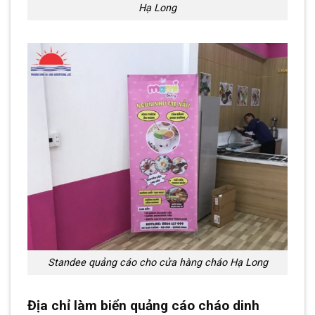
Hạ Long
Standee quảng cáo cho cửa hàng cháo Hạ Long
Địa chỉ làm biển quảng cáo cháo dinh