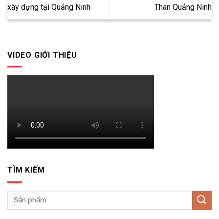
xây dựng tại Quảng Ninh
Than Quảng Ninh
VIDEO GIỚI THIỆU
TÌM KIẾM