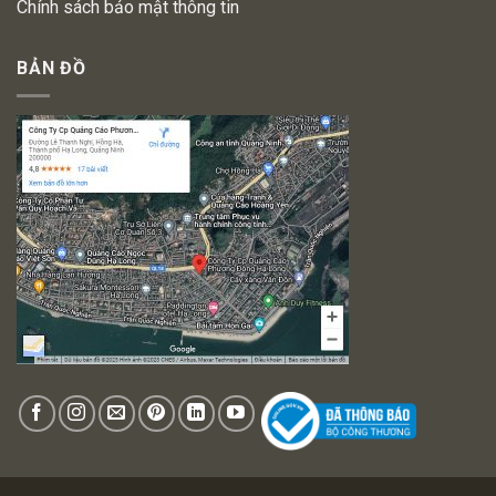
Chính sách bảo mật thông tin
BẢN ĐỒ