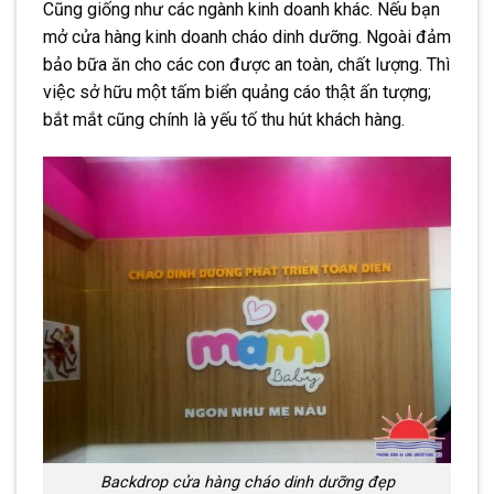
Cũng giống như các ngành kinh doanh khác. Nếu bạn
mở cửa hàng kinh doanh cháo dinh dưỡng. Ngoài đảm
bảo bữa ăn cho các con được an toàn, chất lượng. Thì
việc sở hữu một tấm biển quảng cáo thật ấn tượng;
bắt mắt cũng chính là yếu tố thu hút khách hàng.
Backdrop cửa hàng cháo dinh dưỡng đẹp