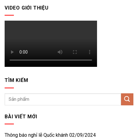
VIDEO GIỚI THIỆU
TÌM KIẾM
BÀI VIẾT MỚI
Thông báo nghỉ lễ Quốc khánh 02/09/2024