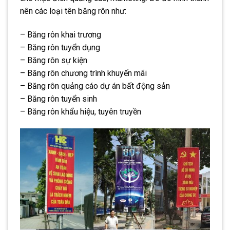
nên các loại tên băng rôn như:
– Băng rôn khai trương
– Băng rôn tuyển dụng
– Băng rôn sự kiện
– Băng rôn chương trình khuyến mãi
– Băng rôn quảng cáo dự án bất động sản
– Băng rôn tuyển sinh
– Băng rôn khẩu hiệu, tuyên truyền