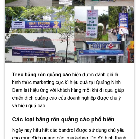
Treo băng rôn quảng cáo
hiện được đánh giá là
hình thức marketing cực kì hiệu quả tại Quảng Ninh.
Đem lại hiệu ứng với khách hàng mỗi khi đi qua; giúp
chiến dịch quảng cáo của doanh nghiệp được chú ý
và hiệu quả cao.
Các loại băng rôn quảng cáo phổ biến
Ngày nay hầu hết các bandrol được sử dụng chủ yếu
cho mục đích quảng cáo, marketing. Do đó hình thành