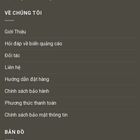
VỀ CHÚNG TÔI
Giới Thiệu
Hỏi đáp về biển quảng cáo
Đối tác
Liên hệ
Hướng dẫn đặt hàng
Chính sách bảo hành
Phương thức thanh toán
Chính sách bảo mật thông tin
BẢN ĐỒ