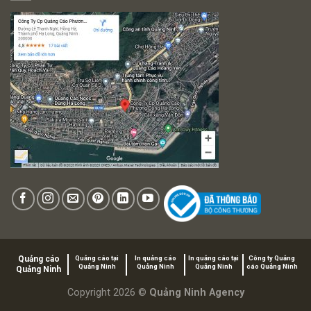
Quảng cáo
Quảng cáo tại
In quảng cáo
In quảng cáo tại
Công ty Quảng
Quảng Ninh
Quảng Ninh
Quảng Ninh
cáo Quảng Ninh
Quảng Ninh
Copyright 2026 ©
Quảng Ninh Agency