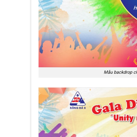
Mẫu backdrop ch