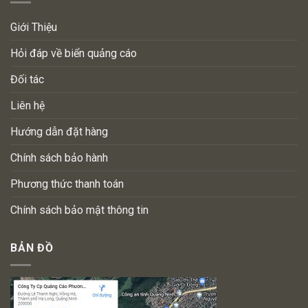
Giới Thiệu
Hỏi đáp về biển quảng cáo
Đối tác
Liên hệ
Hướng dẫn đặt hàng
Chính sách bảo hành
Phương thức thanh toán
Chính sách bảo mật thông tin
BẢN ĐỒ