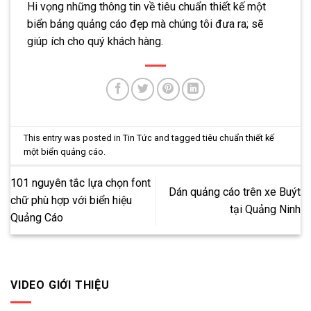
Hi vọng những thông tin về tiêu chuẩn thiết kế một
biển bảng quảng cáo đẹp mà chúng tôi đưa ra; sẽ
giúp ích cho quý khách hàng.
This entry was posted in
Tin Tức
and tagged
tiêu chuẩn thiết kế
một biển quảng cáo
.
101 nguyên tắc lựa chọn font
Dán quảng cáo trên xe Buýt
chữ phù hợp với biển hiệu
tại Quảng Ninh
Quảng Cáo
VIDEO GIỚI THIỆU