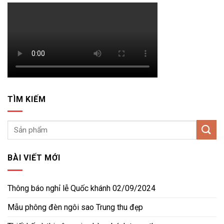
TÌM KIẾM
BÀI VIẾT MỚI
Thông báo nghỉ lễ Quốc khánh 02/09/2024
Mẫu phông đèn ngôi sao Trung thu đẹp