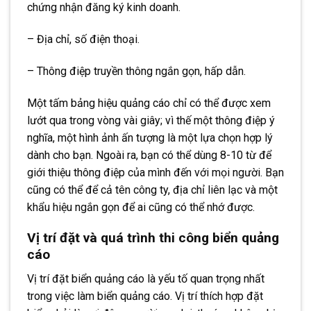
chứng nhận đăng ký kinh doanh.
– Địa chỉ, số điện thoại.
– Thông điệp truyền thông ngắn gọn, hấp dẫn.
Một tấm bảng hiệu quảng cáo chỉ có thể được xem
lướt qua trong vòng vài giây; vì thế một thông điệp ý
nghĩa, một hình ảnh ấn tượng là một lựa chọn hợp lý
dành cho bạn. Ngoài ra, bạn có thể dùng 8-10 từ để
giới thiệu thông điệp của mình đến với mọi người. Bạn
cũng có thể để cả tên công ty, địa chỉ liên lạc và một
khẩu hiệu ngắn gọn để ai cũng có thể nhớ được.
Vị trí đặt và quá trình thi công biển quảng
cáo
Vị trí đặt biển quảng cáo là yếu tố quan trọng nhất
trong việc làm biển quảng cáo. Vị trí thích hợp đặt