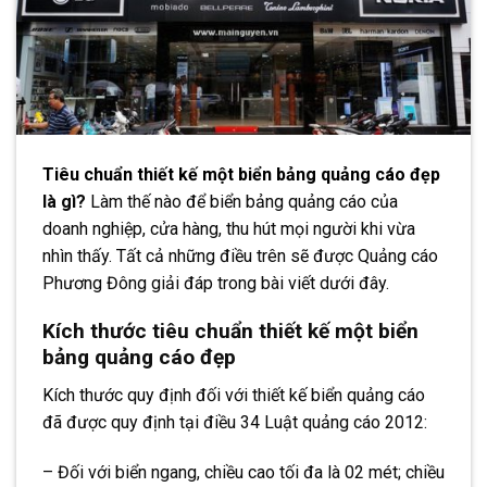
Tiêu chuẩn thiết kế một biển bảng quảng cáo đẹp
là gì?
Làm thế nào để biển bảng quảng cáo của
doanh nghiệp, cửa hàng, thu hút mọi người khi vừa
nhìn thấy. Tất cả những điều trên sẽ được Quảng cáo
Phương Đông giải đáp trong bài viết dưới đây.
Kích thước tiêu chuẩn thiết kế một biển
bảng quảng cáo đẹp
Kích thước quy định đối với thiết kế biển quảng cáo
đã được quy định tại điều 34 Luật quảng cáo 2012:
– Đối với biển ngang, chiều cao tối đa là 02 mét; chiều