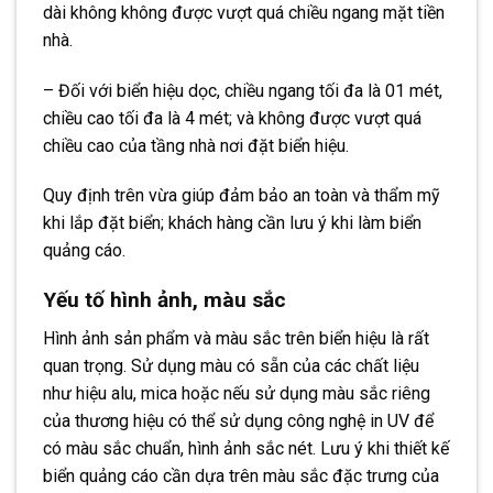
dài không không được vượt quá chiều ngang mặt tiền
nhà.
– Đối với biển hiệu dọc, chiều ngang tối đa là 01 mét,
chiều cao tối đa là 4 mét; và không được vượt quá
chiều cao của tầng nhà nơi đặt biển hiệu.
Quy định trên vừa giúp đảm bảo an toàn và thẩm mỹ
khi lắp đặt biển; khách hàng cần lưu ý khi làm biển
quảng cáo.
Yếu tố hình ảnh, màu sắc
Hình ảnh sản phẩm và màu sắc trên biển hiệu là rất
quan trọng. Sử dụng màu có sẵn của các chất liệu
như hiệu alu, mica hoặc nếu sử dụng màu sắc riêng
của thương hiệu có thể sử dụng công nghệ in UV để
có màu sắc chuẩn, hình ảnh sắc nét. Lưu ý khi thiết kế
biển quảng cáo cần dựa trên màu sắc đặc trưng của