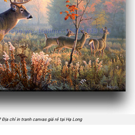
 Địa chỉ in tranh canvas giá rẻ tại Hạ Long