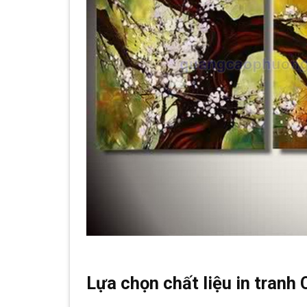
Lựa chọn chất liệu in tranh