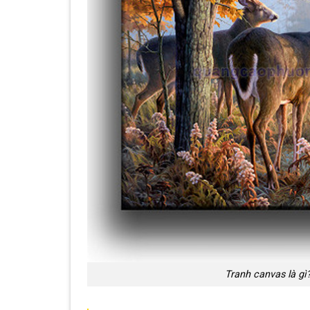
Tranh canvas là gì?