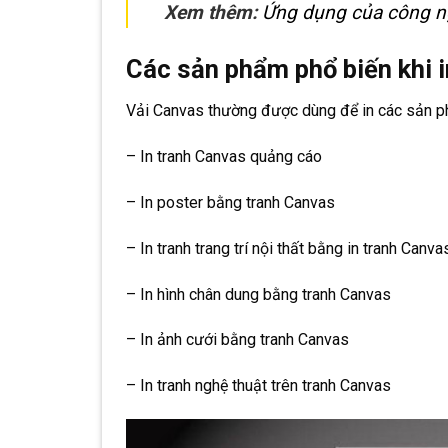
Xem thêm:
Ứng dụng của công ng
Các sản phẩm phổ biến khi 
Vải Canvas thường được dùng để in các sản 
– In tranh Canvas quảng cáo
– In poster bằng tranh Canvas
– In tranh trang trí nội thất bằng in tranh Canva
– In hình chân dung bằng tranh Canvas
– In ảnh cưới bằng tranh Canvas
– In tranh nghệ thuật trên tranh Canvas