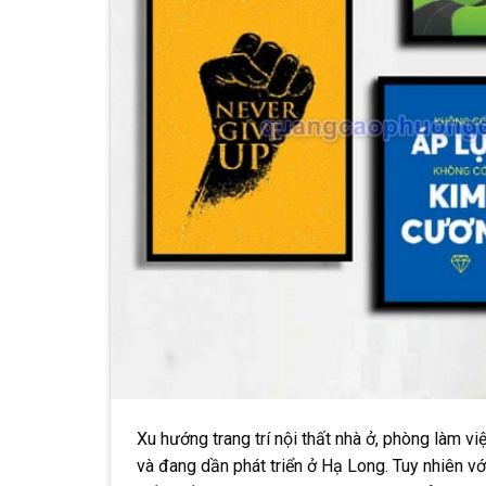
Xu hướng trang trí nội thất nhà ở, phòng làm v
và đang dần phát triển ở Hạ Long. Tuy nhiên vớ